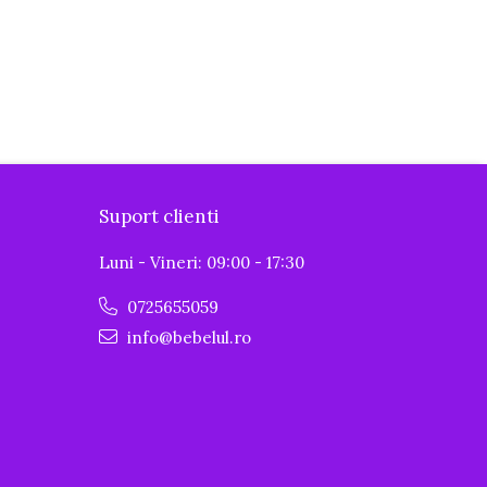
Suport clienti
Luni - Vineri: 09:00 - 17:30
0725655059
info@bebelul.ro