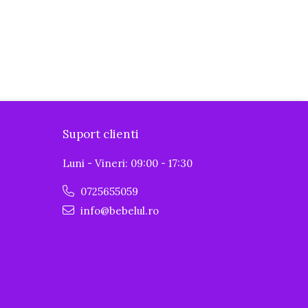
Suport clienti
Luni - Vineri: 09:00 - 17:30
0725655059
info@bebelul.ro