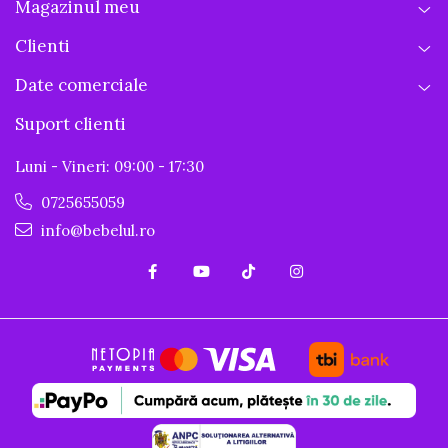
Magazinul meu
Clienti
Date comerciale
Suport clienti
Luni - Vineri: 09:00 - 17:30
0725655059
info@bebelul.ro