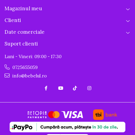
Magazinul meu
Clienti
Date comerciale
Suport clienti
Luni - Vineri: 09:00 - 17:30
0725655059
info@bebelul.ro