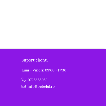
Suport clienti
Luni - Vineri: 09:00 - 17:30
0725655059
info@bebelul.ro