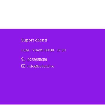
Suport clienti
Luni - Vineri: 09:00 - 17:30
0725655059
info@bebelul.ro