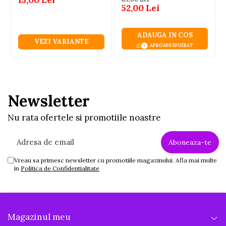
52,00 Lei
ADAUGA IN COS
VEZI VARIANTE
APROAPE EPUIZAT
Newsletter
Nu rata ofertele si promotiile noastre
Vreau sa primesc newsletter cu promotiile magazinului. Afla mai multe
in
Politica de Confidentialitate
Magazinul meu