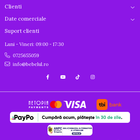
Clienti
Date comerciale
Suport clienti
Luni - Vineri: 09:00 - 17:30
0725655059
info@bebelul.ro