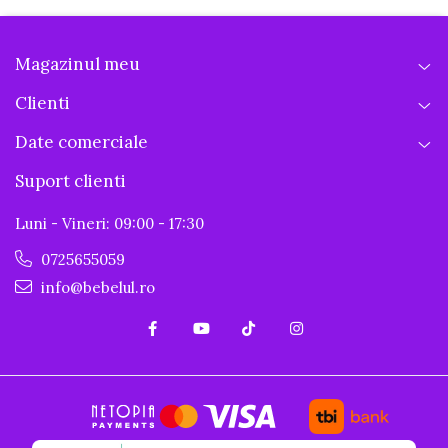
Magazinul meu
Clienti
Date comerciale
Suport clienti
Luni - Vineri: 09:00 - 17:30
0725655059
info@bebelul.ro