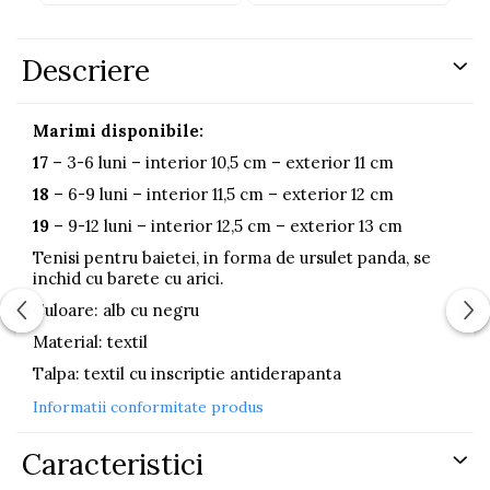
Descriere
Marimi disponibile:
17
– 3-6 luni – interior 10,5 cm – exterior 11 cm
18
– 6-9 luni – interior 11,5 cm – exterior 12 cm
19
– 9-12 luni – interior 12,5 cm – exterior 13 cm
Tenisi pentru baietei, in forma de ursulet panda, se
inchid cu barete cu arici.
Culoare: alb cu negru
Material: textil
Talpa: textil cu inscriptie antiderapanta
Informatii conformitate produs
Caracteristici