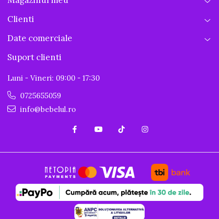
Clienti
Date comerciale
Suport clienti
Luni - Vineri: 09:00 - 17:30
0725655059
info@bebelul.ro