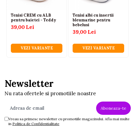
Tenisi CREM cu ALB
Tenisi albi cu insertii
pentru baietei - Teddy
bleumarine pentru
bebelusi
39,00 Lei
39,00 Lei
VEZI VARIANTE
VEZI VARIANTE
Newsletter
Nu rata ofertele si promotiile noastre
Vreau sa primesc newsletter cu promotiile magazinului. Afla mai multe
in
Politica de Confidentialitate