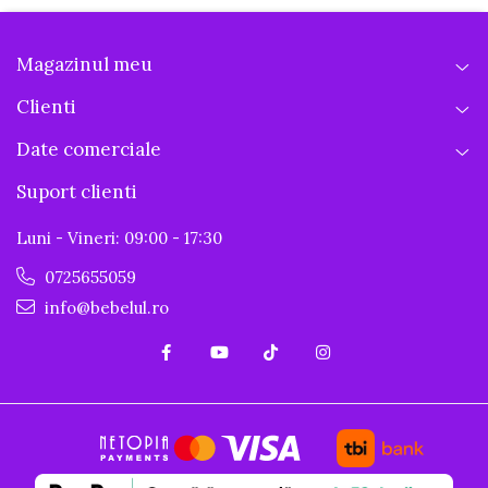
Magazinul meu
Clienti
Date comerciale
Suport clienti
Luni - Vineri: 09:00 - 17:30
0725655059
info@bebelul.ro