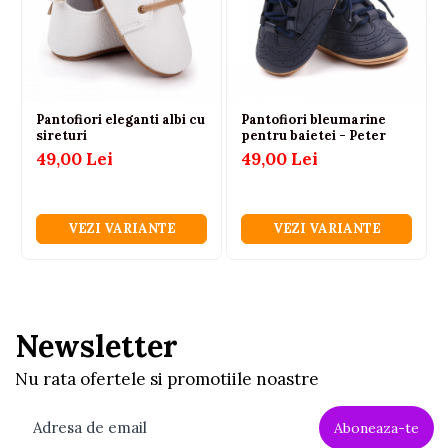
Pantofiori eleganti albi cu
Pantofiori bleumarine
sireturi
pentru baietei - Peter
49,00 Lei
49,00 Lei
VEZI VARIANTE
VEZI VARIANTE
Newsletter
Nu rata ofertele si promotiile noastre