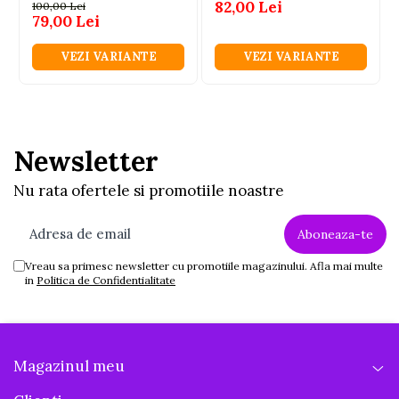
82,00 Lei
100,00 Lei
79,00 Lei
VEZI VARIANTE
VEZI VARIANTE
Newsletter
Nu rata ofertele si promotiile noastre
Vreau sa primesc newsletter cu promotiile magazinului. Afla mai multe
in
Politica de Confidentialitate
Magazinul meu