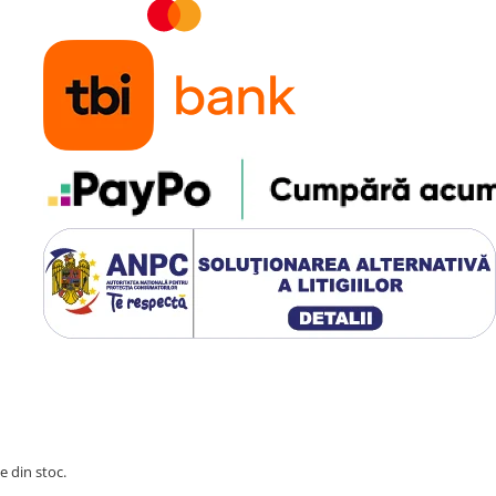
e din stoc.