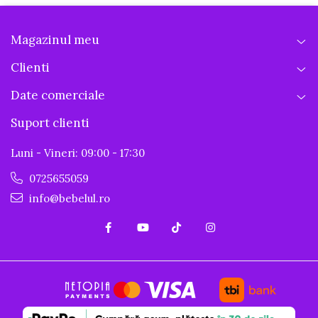
Magazinul meu
Clienti
Date comerciale
Suport clienti
Luni - Vineri: 09:00 - 17:30
0725655059
info@bebelul.ro