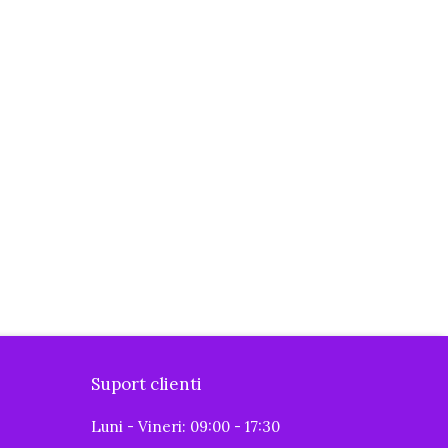
Suport clienti
Luni - Vineri: 09:00 - 17:30