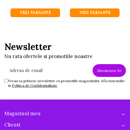
VEZI VARIANTE
VEZI VARIANTE
Newsletter
Nu rata ofertele si promotiile noastre
Vreau sa primesc newsletter cu promotiile magazinului. Afla mai multe
in
Politica de Confidentialitate
Magazinul meu
Clienti