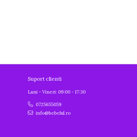
Suport clienti
Luni - Vineri: 09:00 - 17:30
0725655059
info@bebelul.ro