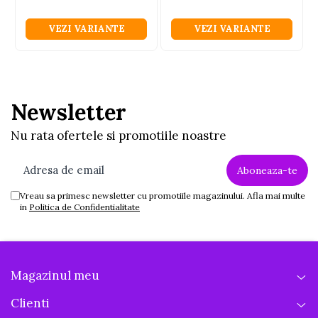
VEZI VARIANTE
VEZI VARIANTE
Newsletter
Nu rata ofertele si promotiile noastre
Vreau sa primesc newsletter cu promotiile magazinului. Afla mai multe
in
Politica de Confidentialitate
Magazinul meu
Clienti