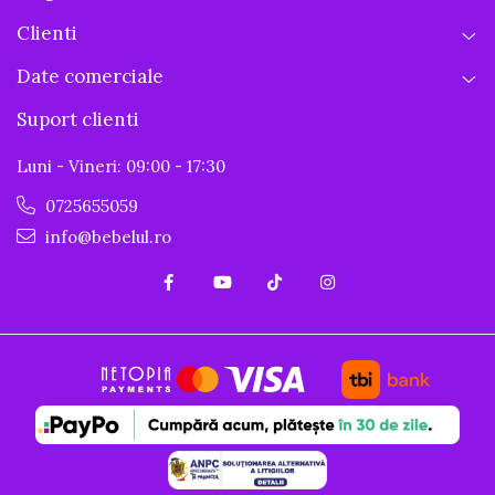
Clienti
Date comerciale
Suport clienti
Luni - Vineri: 09:00 - 17:30
0725655059
info@bebelul.ro