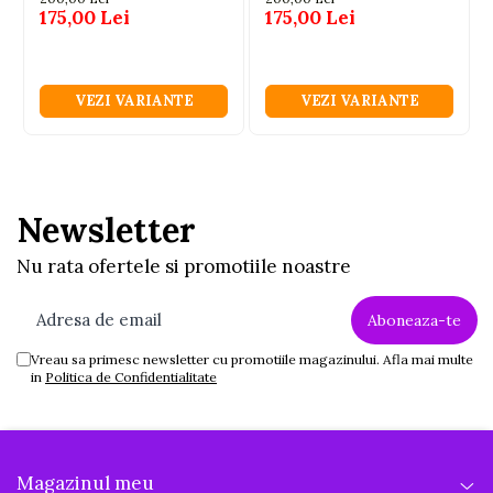
175,00 Lei
175,00 Lei
VEZI VARIANTE
VEZI VARIANTE
Newsletter
Nu rata ofertele si promotiile noastre
Vreau sa primesc newsletter cu promotiile magazinului. Afla mai multe
in
Politica de Confidentialitate
Magazinul meu