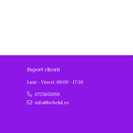
Suport clienti
Luni - Vineri: 09:00 - 17:30
0725655059
info@bebelul.ro