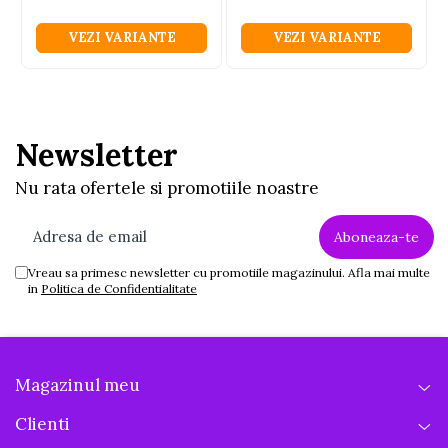
VEZI VARIANTE
VEZI VARIANTE
Newsletter
Nu rata ofertele si promotiile noastre
Vreau sa primesc newsletter cu promotiile magazinului. Afla mai multe
in
Politica de Confidentialitate
Magazinul meu
Clienti