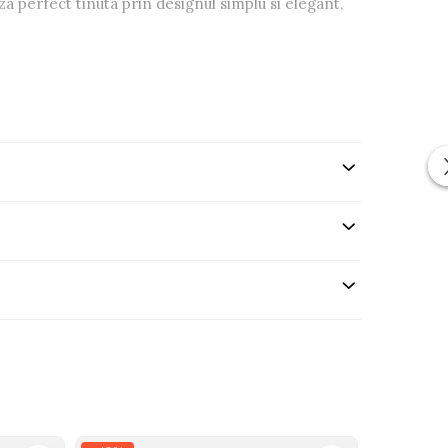
za perfect tinuta prin designul simplu si elegant,