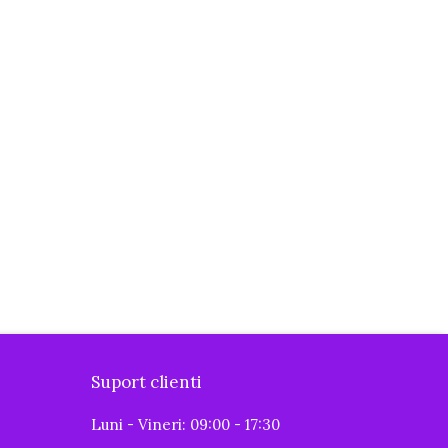
Suport clienti
Luni - Vineri: 09:00 - 17:30