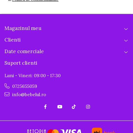
Magazinul meu
Clienti
Date comerciale
Suport clienti
Luni - Vineri: 09:00 - 17:30
0725655059
info@bebelul.ro