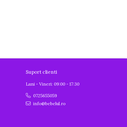
Suport clienti
Luni - Vineri: 09:00 - 17:30
0725655059
info@bebelul.ro