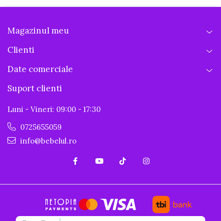
Magazinul meu
Clienti
Date comerciale
Suport clienti
Luni - Vineri: 09:00 - 17:30
0725655059
info@bebelul.ro