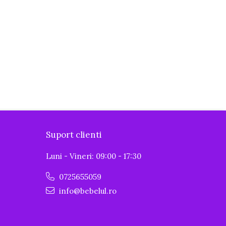
Suport clienti
Luni - Vineri: 09:00 - 17:30
0725655059
info@bebelul.ro