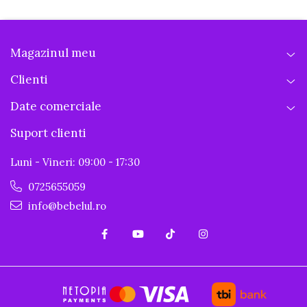
Magazinul meu
Clienti
Date comerciale
Suport clienti
Luni - Vineri: 09:00 - 17:30
0725655059
info@bebelul.ro