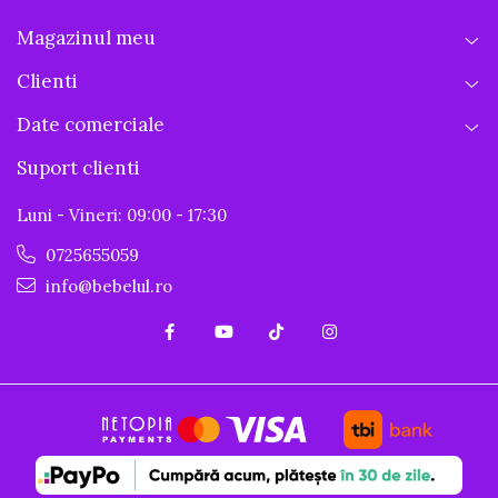
Magazinul meu
Clienti
Date comerciale
Suport clienti
Luni - Vineri: 09:00 - 17:30
0725655059
info@bebelul.ro