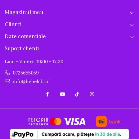
Magazinul meu
Clienti
Date comerciale
Suport clienti
Luni - Vineri: 09:00 - 17:30
0725655059
info@bebelul.ro