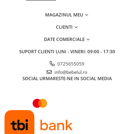
MAGAZINUL MEU
CLIENTI
DATE COMERCIALE
SUPORT CLIENTI
LUNI - VINERI: 09:00 - 17:30
0725655059
info@bebelul.ro
SOCIAL
URMARESTE-NE IN SOCIAL MEDIA