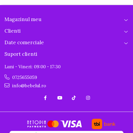
Magazinul meu
Clienti
Date comerciale
Suport clienti
Luni - Vineri: 09:00 - 17:30
0725655059
info@bebelul.ro