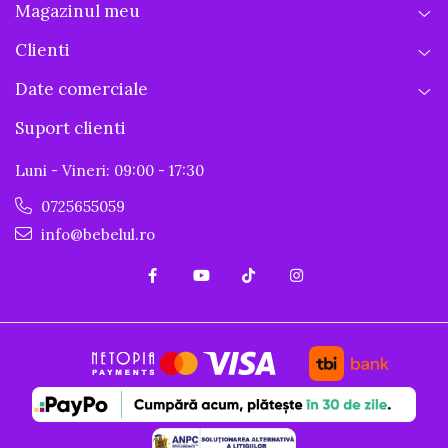
Magazinul meu
Clienti
Date comerciale
Suport clienti
Luni - Vineri: 09:00 - 17:30
0725655059
info@bebelul.ro