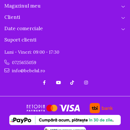
Magazinul meu
Clienti
Date comerciale
Suport clienti
Luni - Vineri: 09:00 - 17:30
0725655059
info@bebelul.ro