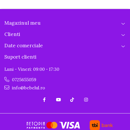
Magazinul meu
Clienti
Date comerciale
Suport clienti
Luni - Vineri: 09:00 - 17:30
0725655059
info@bebelul.ro