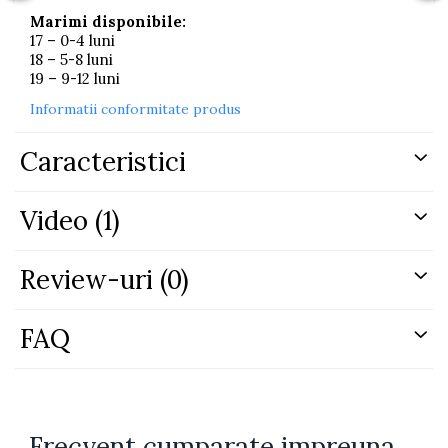
Marimi disponibile:
17 – 0-4 luni
18 – 5-8 luni
19 – 9-12 luni
Informatii conformitate produs
Caracteristici
Video
(1)
Review-uri
(0)
FAQ
Frecvent cumparate impreuna