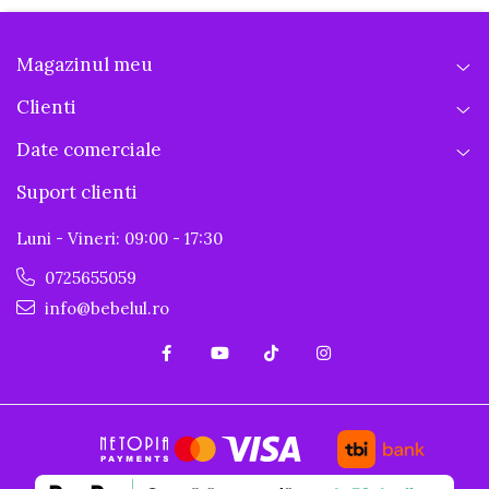
Magazinul meu
Clienti
Date comerciale
Suport clienti
Luni - Vineri: 09:00 - 17:30
0725655059
info@bebelul.ro