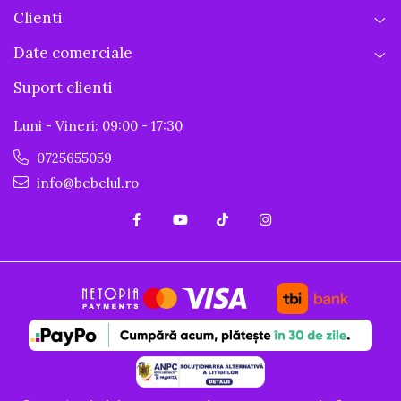
Clienti
Date comerciale
Suport clienti
Luni - Vineri: 09:00 - 17:30
0725655059
info@bebelul.ro