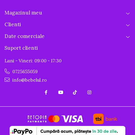
Magazinul meu
Clienti
Date comerciale
Suport clienti
Luni - Vineri: 09:00 - 17:30
0725655059
info@bebelul.ro