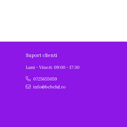
Suport clienti
Luni - Vineri: 09:00 - 17:30
0725655059
info@bebelul.ro