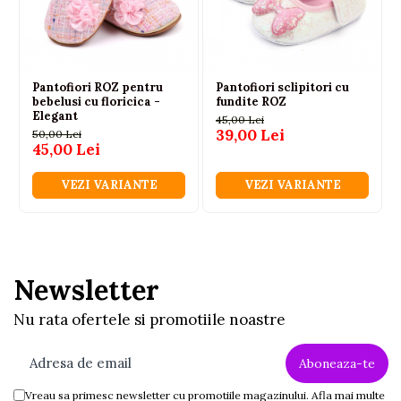
Pantofiori ROZ pentru
Pantofiori sclipitori cu
bebelusi cu floricica -
fundite ROZ
Elegant
45,00 Lei
39,00 Lei
50,00 Lei
45,00 Lei
VEZI VARIANTE
VEZI VARIANTE
Newsletter
Nu rata ofertele si promotiile noastre
Vreau sa primesc newsletter cu promotiile magazinului. Afla mai multe