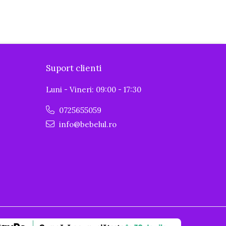
Suport clienti
Luni - Vineri: 09:00 - 17:30
0725655059
info@bebelul.ro