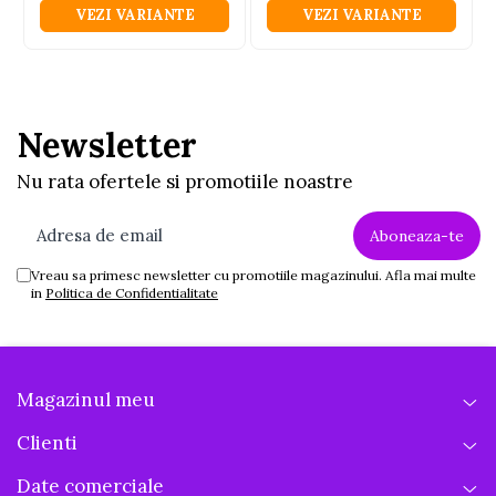
VEZI VARIANTE
VEZI VARIANTE
Newsletter
Nu rata ofertele si promotiile noastre
Vreau sa primesc newsletter cu promotiile magazinului. Afla mai multe
in
Politica de Confidentialitate
Magazinul meu
Clienti
Date comerciale