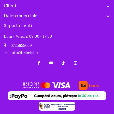
Clienti
Date comerciale
Suport clienti
Luni - Vineri: 09:00 - 17:30
0725655059
info@bebelul.ro