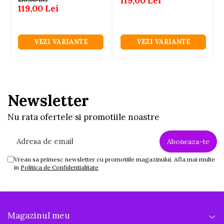
119,00 Lei
119,00 Lei
VEZI VARIANTE
VEZI VARIANTE
Newsletter
Nu rata ofertele si promotiile noastre
Vreau sa primesc newsletter cu promotiile magazinului. Afla mai multe
in
Politica de Confidentialitate
Magazinul meu