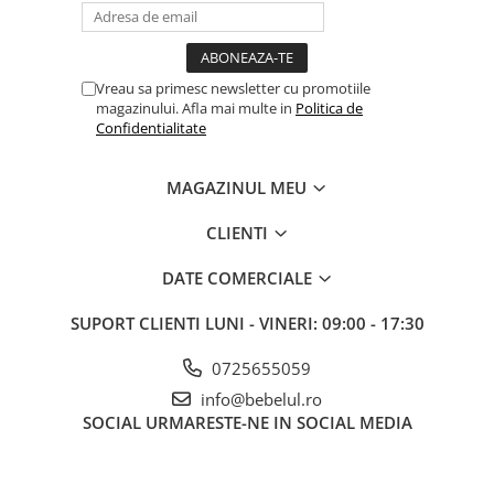
Vreau sa primesc newsletter cu promotiile
magazinului. Afla mai multe in
Politica de
Confidentialitate
MAGAZINUL MEU
CLIENTI
DATE COMERCIALE
SUPORT CLIENTI
LUNI - VINERI: 09:00 - 17:30
0725655059
info@bebelul.ro
SOCIAL
URMARESTE-NE IN SOCIAL MEDIA