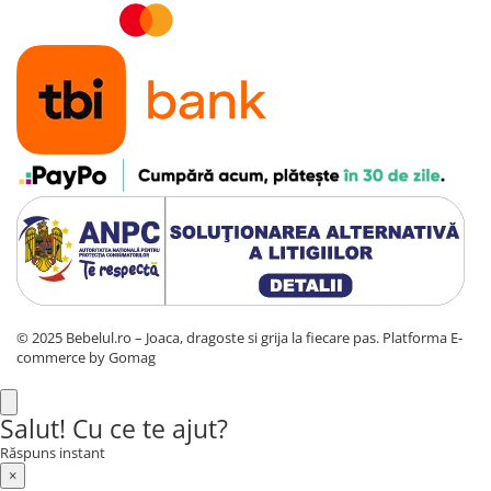
© 2025 Bebelul.ro – Joaca, dragoste si grija la fiecare pas.
Platforma E-
commerce by Gomag
Salut! Cu ce te ajut?
Răspuns instant
×