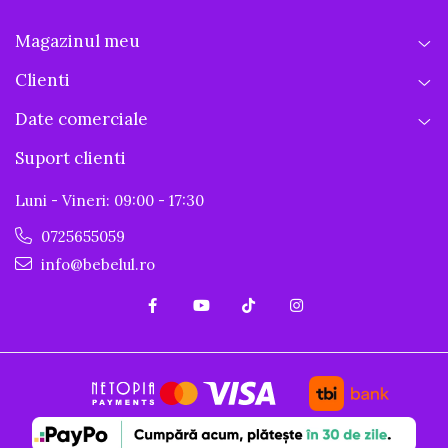
Magazinul meu
Clienti
Date comerciale
Suport clienti
Luni - Vineri: 09:00 - 17:30
0725655059
info@bebelul.ro