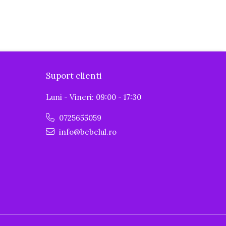
Suport clienti
Luni - Vineri: 09:00 - 17:30
0725655059
info@bebelul.ro