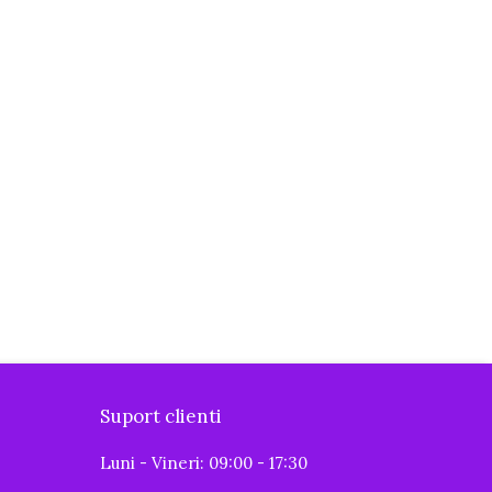
Suport clienti
Luni - Vineri: 09:00 - 17:30