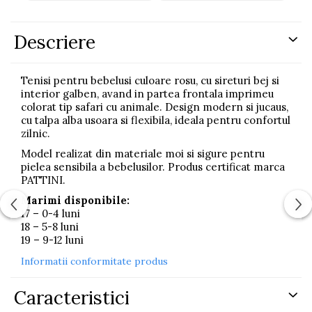
Descriere
Tenisi pentru bebelusi culoare rosu, cu sireturi bej si
interior galben, avand in partea frontala imprimeu
colorat tip safari cu animale. Design modern si jucaus,
cu talpa alba usoara si flexibila, ideala pentru confortul
zilnic.
Model realizat din materiale moi si sigure pentru
pielea sensibila a bebelusilor. Produs certificat marca
PATTINI.
Marimi disponibile:
17 – 0-4 luni
18 – 5-8 luni
19 – 9-12 luni
Informatii conformitate produs
Caracteristici