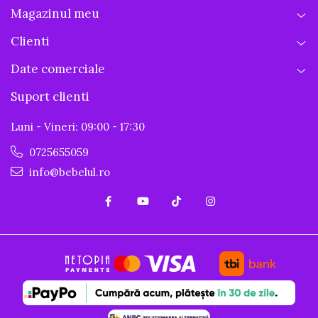
Magazinul meu
Clienti
Date comerciale
Suport clienti
Luni - Vineri: 09:00 - 17:30
0725655059
info@bebelul.ro