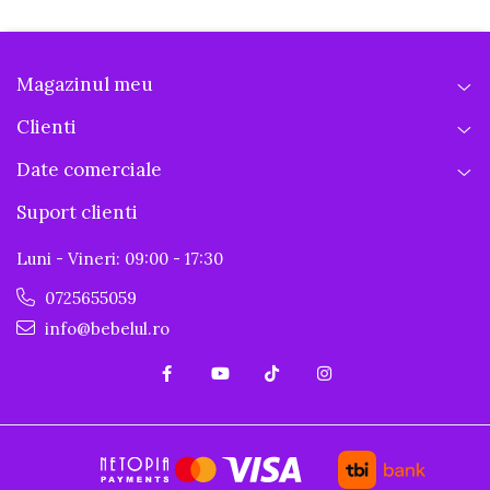
Magazinul meu
Clienti
Date comerciale
Suport clienti
Luni - Vineri: 09:00 - 17:30
0725655059
info@bebelul.ro